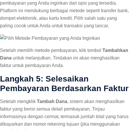
pembayaran yang Anda inginkan dari opsi yang tersedia.
Platform ini mendukung berbagai metode seperti transfer bank,
dompet elektronik, atau kartu kredit. Pilih salah satu yang
paling cocok untuk Anda untuk transaksi yang lancar.
Setelah memilih metode pembayaran, klik tombol
Tambahkan
Dana
untuk melanjutkan. Tindakan ini akan menghasilkan
faktur untuk pembayaran Anda.
Langkah 5: Selesaikan
Pembayaran Berdasarkan Faktur
Setelah mengklik
Tambah Dana
, sistem akan menghasilkan
faktur yang berisi semua detail pembayaran. Tinjau
informasinya dengan cermat, termasuk jumlah total yang harus
dibayarkan dan nomor rekening tujuan (jika menggunakan