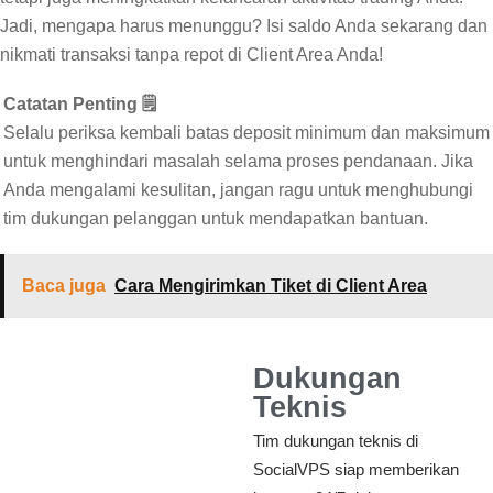
Jadi, mengapa harus menunggu? Isi saldo Anda sekarang dan
nikmati transaksi tanpa repot di Client Area Anda!
Catatan Penting 🗒️
Selalu periksa kembali batas deposit minimum dan maksimum
untuk menghindari masalah selama proses pendanaan. Jika
Anda mengalami kesulitan, jangan ragu untuk menghubungi
tim dukungan pelanggan untuk mendapatkan bantuan.
Baca juga
Cara Mengirimkan Tiket di Client Area
Dukungan
Teknis
Tim dukungan teknis di
SocialVPS siap memberikan