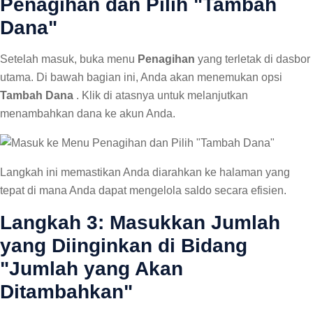
Penagihan dan Pilih "Tambah
Dana"
Setelah masuk, buka menu
Penagihan
yang terletak di dasbor
utama. Di bawah bagian ini, Anda akan menemukan opsi
Tambah Dana
. Klik di atasnya untuk melanjutkan
menambahkan dana ke akun Anda.
Langkah ini memastikan Anda diarahkan ke halaman yang
tepat di mana Anda dapat mengelola saldo secara efisien.
Langkah 3: Masukkan Jumlah
yang Diinginkan di Bidang
"Jumlah yang Akan
Ditambahkan"