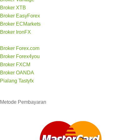
Broker XTB
Broker EasyForex
Broker ECMarkets
Broker IronFX
Broker Forex.com
Broker Forex4you
Broker FXCM
Broker OANDA
Pialang Tastyfx
Metode
Pembayaran