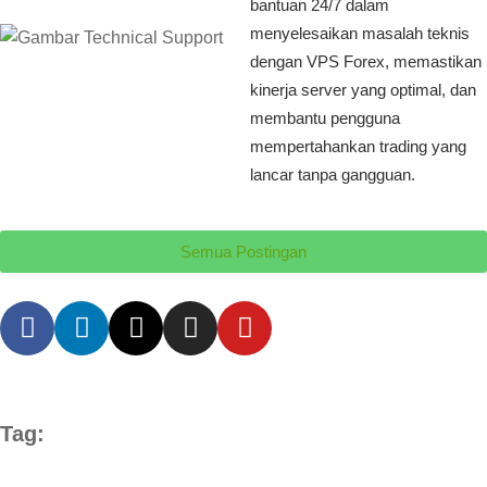
bantuan 24/7 dalam
menyelesaikan masalah teknis
dengan VPS Forex, memastikan
kinerja server yang optimal, dan
membantu pengguna
mempertahankan trading yang
lancar tanpa gangguan.
Semua Postingan
Tag: