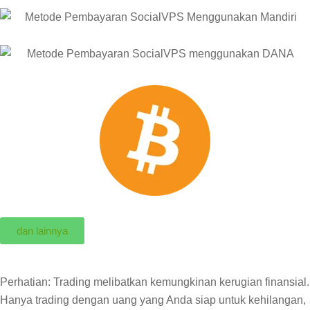
dan lainnya
Perhatian: Trading melibatkan kemungkinan kerugian finansial.
Hanya trading dengan uang yang Anda siap untuk kehilangan,