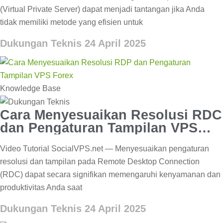
(Virtual Private Server) dapat menjadi tantangan jika Anda
tidak memiliki metode yang efisien untuk
Dukungan Teknis
24 April 2025
Knowledge Base
Cara Menyesuaikan Resolusi RDC
dan Pengaturan Tampilan VPS
Forex
Video Tutorial SocialVPS.net — Menyesuaikan pengaturan
resolusi dan tampilan pada Remote Desktop Connection
(RDC) dapat secara signifikan memengaruhi kenyamanan dan
produktivitas Anda saat
Dukungan Teknis
24 April 2025