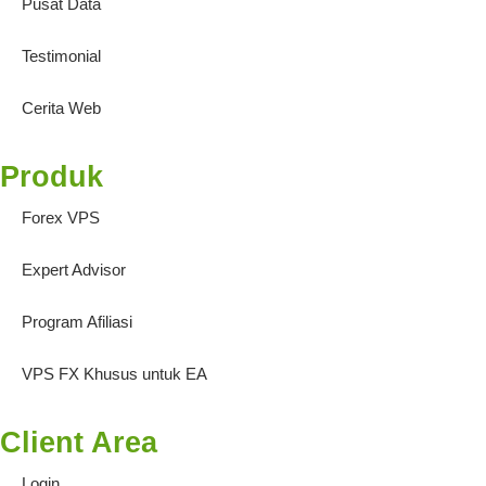
Pusat Data
Testimonial
Cerita Web
Produk
Forex VPS
Expert Advisor
Program Afiliasi
VPS FX Khusus untuk EA
Client Area
Login