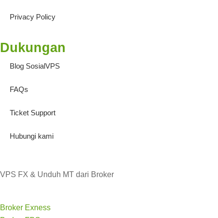
Privacy Policy
Dukungan
Blog SosialVPS
FAQs
Ticket Support
Hubungi kami
VPS FX & Unduh MT dari Broker
Broker Exness