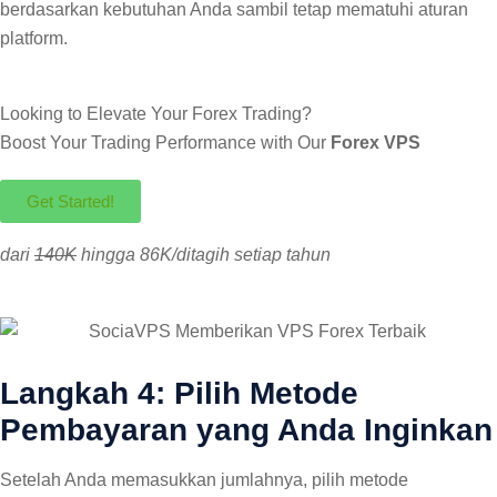
berdasarkan kebutuhan Anda sambil tetap mematuhi aturan
platform.
Looking to Elevate Your Forex Trading?
Boost Your Trading Performance with Our
Forex VPS
Get Started!
dari
140K
hingga 86K/ditagih setiap tahun
Langkah 4: Pilih Metode
Pembayaran yang Anda Inginkan
Setelah Anda memasukkan jumlahnya, pilih metode