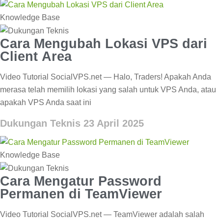
Knowledge Base
Cara Mengubah Lokasi VPS dari
Client Area
Video Tutorial SocialVPS.net — Halo, Traders! Apakah Anda
merasa telah memilih lokasi yang salah untuk VPS Anda, atau
apakah VPS Anda saat ini
Dukungan Teknis
23 April 2025
Knowledge Base
Cara Mengatur Password
Permanen di TeamViewer
Video Tutorial SocialVPS.net — TeamViewer adalah salah