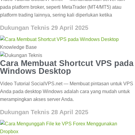
pada platform broker, seperti MetaTrader (MT4/MT5) atau
platform trading lainnya, sering kali diperlukan ketika
Dukungan Teknis
29 April 2025
Knowledge Base
Cara Membuat Shortcut VPS pada
Windows Desktop
Video Tutorial SocialVPS.net — Membuat pintasan untuk VPS
Anda pada desktop Windows adalah cara yang mudah untuk
merampingkan akses server Anda.
Dukungan Teknis
28 April 2025