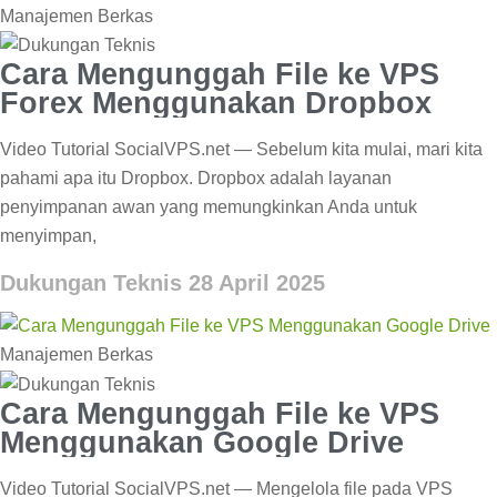
Manajemen Berkas
Cara Mengunggah File ke VPS
Forex Menggunakan Dropbox
Video Tutorial SocialVPS.net — Sebelum kita mulai, mari kita
pahami apa itu Dropbox. Dropbox adalah layanan
penyimpanan awan yang memungkinkan Anda untuk
menyimpan,
Dukungan Teknis
28 April 2025
Manajemen Berkas
Cara Mengunggah File ke VPS
Menggunakan Google Drive
Video Tutorial SocialVPS.net — Mengelola file pada VPS