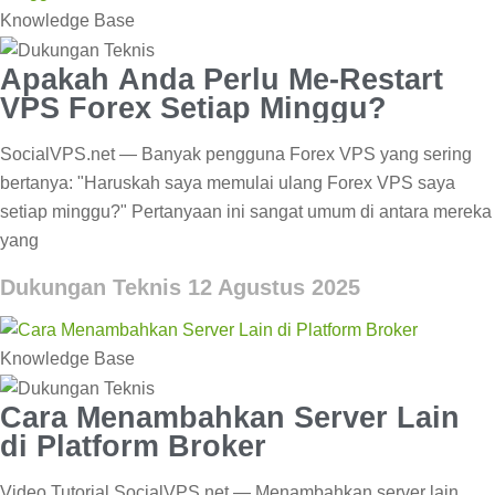
Knowledge Base
Apakah Anda Perlu Me-Restart
VPS Forex Setiap Minggu?
SocialVPS.net — Banyak pengguna Forex VPS yang sering
bertanya: "Haruskah saya memulai ulang Forex VPS saya
setiap minggu?" Pertanyaan ini sangat umum di antara mereka
yang
Dukungan Teknis
12 Agustus 2025
Knowledge Base
Cara Menambahkan Server Lain
di Platform Broker
Video Tutorial SocialVPS.net — Menambahkan server lain