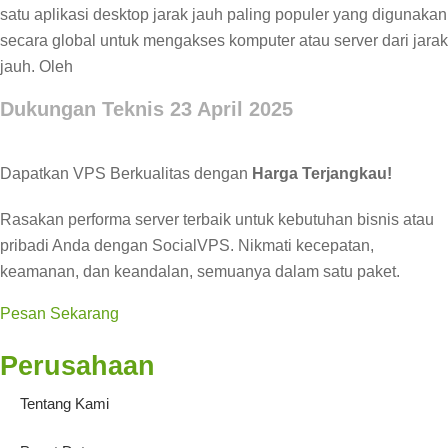
satu aplikasi desktop jarak jauh paling populer yang digunakan
secara global untuk mengakses komputer atau server dari jarak
jauh. Oleh
Dukungan Teknis
23 April 2025
Dapatkan VPS Berkualitas dengan
Harga Terjangkau!
Rasakan performa server terbaik untuk kebutuhan bisnis atau
pribadi Anda dengan SocialVPS. Nikmati kecepatan,
keamanan, dan keandalan, semuanya dalam satu paket.
Pesan Sekarang
Perusahaan
Tentang Kami