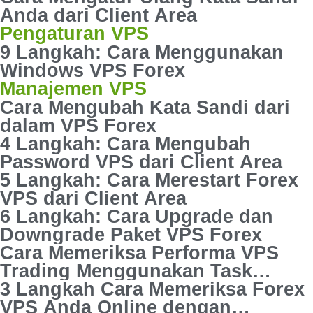
Anda dari Client Area
Pengaturan VPS
9 Langkah: Cara Menggunakan
Windows VPS Forex
Manajemen VPS
Cara Mengubah Kata Sandi dari
dalam VPS Forex
4 Langkah: Cara Mengubah
Password VPS dari Client Area
5 Langkah: Cara Merestart Forex
VPS dari Client Area
6 Langkah: Cara Upgrade dan
Downgrade Paket VPS Forex
Cara Memeriksa Performa VPS
Trading Menggunakan Task
Manager
3 Langkah Cara Memeriksa Forex
VPS Anda Online dengan