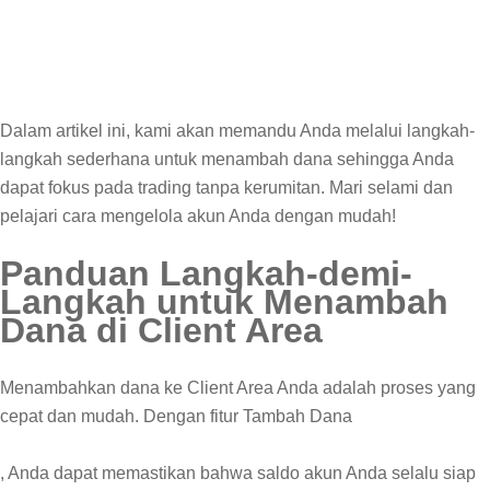
Dalam artikel ini, kami akan memandu Anda melalui langkah-
langkah sederhana untuk menambah dana sehingga Anda
dapat fokus pada trading tanpa kerumitan. Mari selami dan
pelajari cara mengelola akun Anda dengan mudah!
Panduan Langkah-demi-
Langkah untuk Menambah
Dana di Client Area
Menambahkan dana ke Client Area Anda adalah proses yang
cepat dan mudah. Dengan fitur Tambah Dana
, Anda dapat memastikan bahwa saldo akun Anda selalu siap