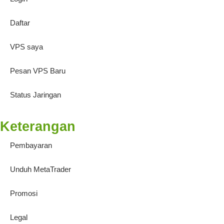
Daftar
VPS saya
Pesan VPS Baru
Status Jaringan
Keterangan
Pembayaran
Unduh MetaTrader
Promosi
Legal