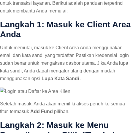
untuk transaksi layanan. Berikut adalah panduan terperinci
untuk membantu Anda memulai:
Langkah 1: Masuk ke Client Area
Anda
Untuk memulai, masuk ke Client Area Anda menggunakan
email dan kata sandi yang terdaftar. Pastikan kredensial login
sudah benar untuk mengakses dasbor utama. Jika Anda lupa
kata sandi, Anda dapat mengatur ulang dengan mudah
menggunakan opsi
Lupa Kata Sandi
.
Setelah masuk, Anda akan memiliki akses penuh ke semua
fitur, termasuk
Add Fund
pilihan.
Langkah 2: Masuk ke Menu