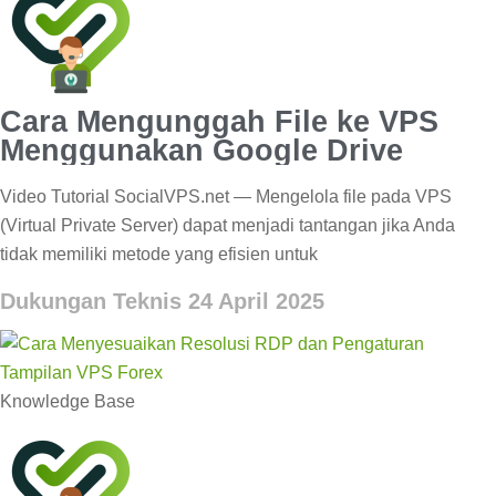
Cara Mengunggah File ke VPS
Menggunakan Google Drive
Video Tutorial SocialVPS.net — Mengelola file pada VPS
(Virtual Private Server) dapat menjadi tantangan jika Anda
tidak memiliki metode yang efisien untuk
Dukungan Teknis
24 April 2025
Knowledge Base