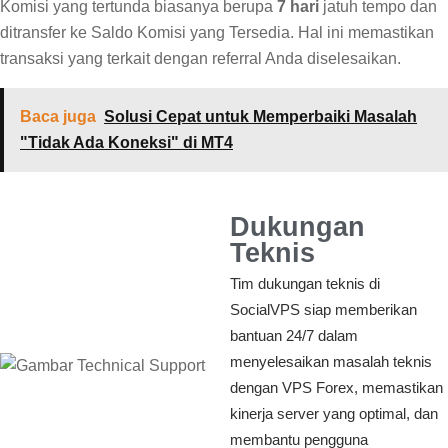
Komisi yang tertunda biasanya berupa
7 hari
jatuh tempo dan
ditransfer ke Saldo Komisi yang Tersedia. Hal ini memastikan
transaksi yang terkait dengan referral Anda diselesaikan.
Baca juga
Solusi Cepat untuk Memperbaiki Masalah
"Tidak Ada Koneksi" di MT4
Dukungan
Teknis
Tim dukungan teknis di
SocialVPS siap memberikan
bantuan 24/7 dalam
menyelesaikan masalah teknis
dengan VPS Forex, memastikan
kinerja server yang optimal, dan
membantu pengguna