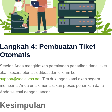
Langkah 4: Pembuatan Tiket
Otomatis
Setelah Anda mengirimkan permintaan penarikan dana, tiket
akan secara otomatis dibuat dan dikirim ke
support@socialvps.net
. Tim dukungan kami akan segera
membantu Anda untuk memastikan proses penarikan dana
Anda selesai dengan lancar.
Kesimpulan