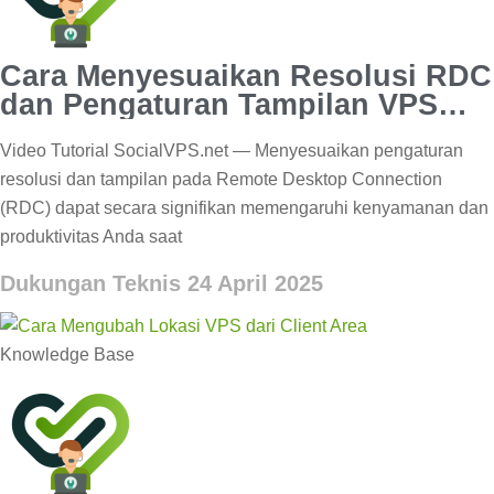
Cara Menyesuaikan Resolusi RDC
dan Pengaturan Tampilan VPS
Forex
Video Tutorial SocialVPS.net — Menyesuaikan pengaturan
resolusi dan tampilan pada Remote Desktop Connection
(RDC) dapat secara signifikan memengaruhi kenyamanan dan
produktivitas Anda saat
Dukungan Teknis
24 April 2025
Knowledge Base