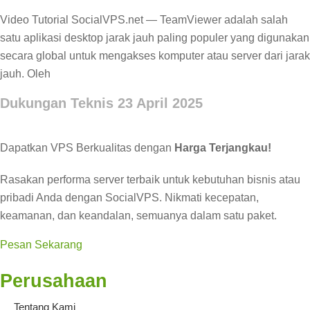
Video Tutorial SocialVPS.net — TeamViewer adalah salah
satu aplikasi desktop jarak jauh paling populer yang digunakan
secara global untuk mengakses komputer atau server dari jarak
jauh. Oleh
Dukungan Teknis
23 April 2025
Dapatkan VPS Berkualitas dengan
Harga Terjangkau!
Rasakan performa server terbaik untuk kebutuhan bisnis atau
pribadi Anda dengan SocialVPS. Nikmati kecepatan,
keamanan, dan keandalan, semuanya dalam satu paket.
Pesan Sekarang
Perusahaan
Tentang Kami