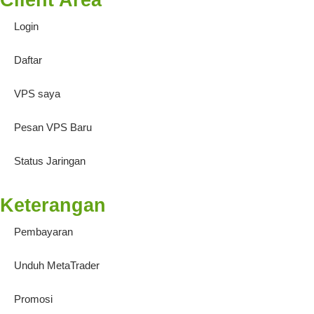
Login
Daftar
VPS saya
Pesan VPS Baru
Status Jaringan
Keterangan
Pembayaran
Unduh MetaTrader
Promosi