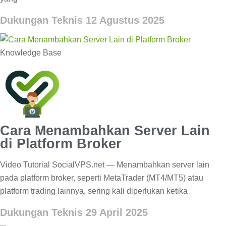
Dukungan Teknis
12 Agustus 2025
Knowledge Base
Cara Menambahkan Server Lain
di Platform Broker
Video Tutorial SocialVPS.net — Menambahkan server lain
pada platform broker, seperti MetaTrader (MT4/MT5) atau
platform trading lainnya, sering kali diperlukan ketika
Dukungan Teknis
29 April 2025