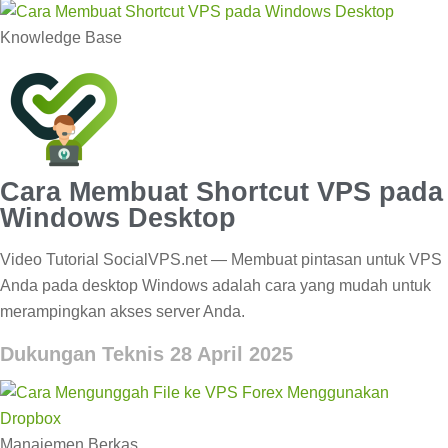
Knowledge Base
Cara Membuat Shortcut VPS pada
Windows Desktop
Video Tutorial SocialVPS.net — Membuat pintasan untuk VPS
Anda pada desktop Windows adalah cara yang mudah untuk
merampingkan akses server Anda.
Dukungan Teknis
28 April 2025
Manajemen Berkas