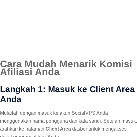
Cara Mudah Menarik Komisi
Afiliasi Anda
Langkah 1: Masuk ke Client Area
Anda
Mulailah dengan masuk ke akun SocialVPS Anda
menggunakan nama pengguna dan kata sandi. Setelah masuk,
arahkan ke halaman
Client Area
dasbor untuk mengakses
detail program afiliasi Anda.