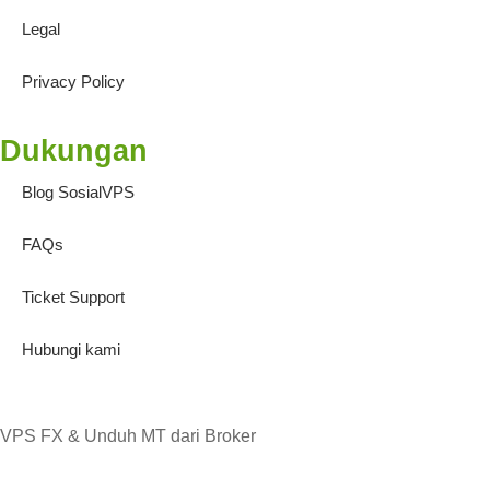
Legal
Privacy Policy
Dukungan
Blog SosialVPS
FAQs
Ticket Support
Hubungi kami
VPS FX & Unduh MT dari Broker