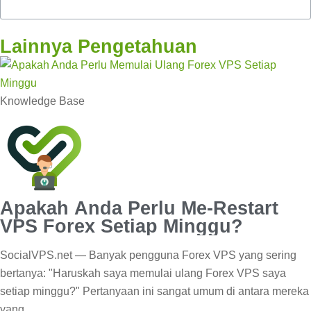
Lainnya Pengetahuan
Knowledge Base
Apakah Anda Perlu Me-Restart
VPS Forex Setiap Minggu?
SocialVPS.net — Banyak pengguna Forex VPS yang sering
bertanya: "Haruskah saya memulai ulang Forex VPS saya
setiap minggu?" Pertanyaan ini sangat umum di antara mereka
yang