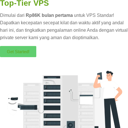
Top-Tier VPS
Dimulai dari
Rp86K bulan pertama
untuk VPS Standar!
Dapatkan kecepatan secepat kilat dan waktu aktif yang andal
hari ini, dan tingkatkan pengalaman online Anda dengan virtual
private server kami yang aman dan dioptimalkan.
Get Started!