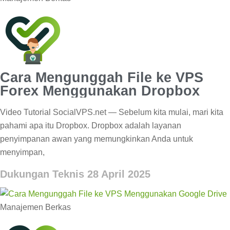
Cara Mengunggah File ke VPS
Forex Menggunakan Dropbox
Video Tutorial SocialVPS.net — Sebelum kita mulai, mari kita
pahami apa itu Dropbox. Dropbox adalah layanan
penyimpanan awan yang memungkinkan Anda untuk
menyimpan,
Dukungan Teknis
28 April 2025
Manajemen Berkas