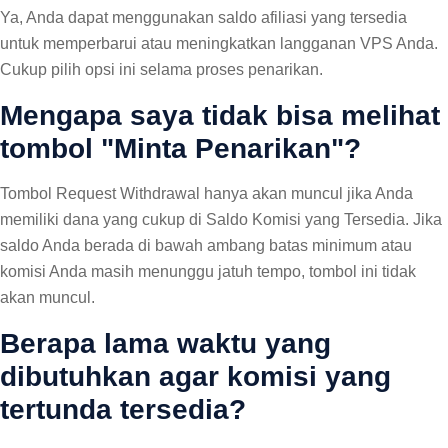
Ya, Anda dapat menggunakan saldo afiliasi yang tersedia
untuk memperbarui atau meningkatkan langganan VPS Anda.
Cukup pilih opsi ini selama proses penarikan.
Mengapa saya tidak bisa melihat
tombol "Minta Penarikan"?
Tombol Request Withdrawal hanya akan muncul jika Anda
memiliki dana yang cukup di Saldo Komisi yang Tersedia. Jika
saldo Anda berada di bawah ambang batas minimum atau
komisi Anda masih menunggu jatuh tempo, tombol ini tidak
akan muncul.
Berapa lama waktu yang
dibutuhkan agar komisi yang
tertunda tersedia?