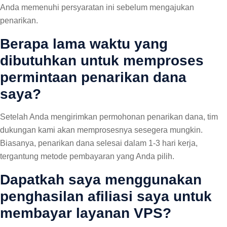
Anda memenuhi persyaratan ini sebelum mengajukan
penarikan.
Berapa lama waktu yang
dibutuhkan untuk memproses
permintaan penarikan dana
saya?
Setelah Anda mengirimkan permohonan penarikan dana, tim
dukungan kami akan memprosesnya sesegera mungkin.
Biasanya, penarikan dana selesai dalam 1-3 hari kerja,
tergantung metode pembayaran yang Anda pilih.
Dapatkah saya menggunakan
penghasilan afiliasi saya untuk
membayar layanan VPS?