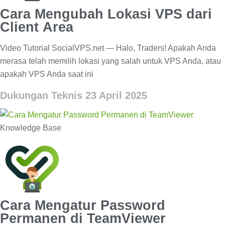
Cara Mengubah Lokasi VPS dari
Client Area
Video Tutorial SocialVPS.net — Halo, Traders! Apakah Anda
merasa telah memilih lokasi yang salah untuk VPS Anda, atau
apakah VPS Anda saat ini
Dukungan Teknis
23 April 2025
Knowledge Base
Cara Mengatur Password
Permanen di TeamViewer