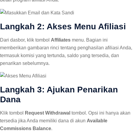
Langkah 2: Akses Menu Afiliasi
Dari dasbor, klik tombol
Affiliates
menu. Bagian ini
memberikan gambaran rinci tentang penghasilan afiliasi Anda,
termasuk komisi yang tertunda, saldo yang tersedia, dan
penarikan sebelumnya.
Langkah 3: Ajukan Penarikan
Dana
Klik tombol
Request Withdrawal
tombol. Opsi ini hanya akan
tersedia jika Anda memiliki dana di akun
Available
Commissions Balance
.