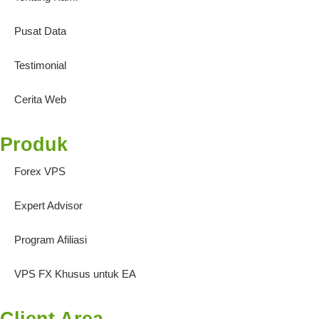
Pusat Data
Testimonial
Cerita Web
Produk
Forex VPS
Expert Advisor
Program Afiliasi
VPS FX Khusus untuk EA
Client Area