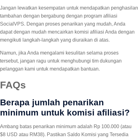
Jangan lewatkan kesempatan untuk mendapatkan penghasilan
tambahan dengan bergabung dengan program afiliasi
SocialVPS. Dengan proses penarikan yang mudah, Anda
dapat dengan mudah mencairkan komisi afiliasi Anda dengan
mengikuti langkah-langkah yang diuraikan di atas.
Namun, jika Anda mengalami kesulitan selama proses
tersebut, jangan ragu untuk menghubungi tim dukungan
pelanggan kami untuk mendapatkan bantuan.
FAQs
Berapa jumlah penarikan
minimum untuk komisi afiliasi?
Ambang batas penarikan minimum adalah Rp 100.000 (atau
$8 USD atau RM38). Pastikan Saldo Komisi yang Tersedia