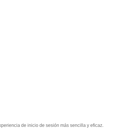
periencia de inicio de sesión más sencilla y eficaz.