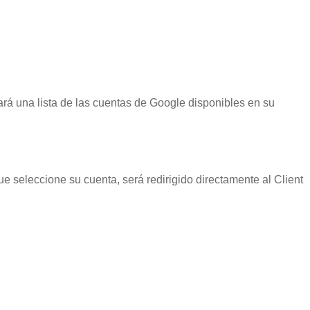
ará una lista de las cuentas de Google disponibles en su
e seleccione su cuenta, será redirigido directamente al Client