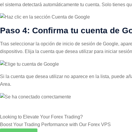
el sistema detectará automáticamente tu cuenta. Solo tienes que
Paso 4: Confirma tu cuenta de G
Tras seleccionar la opción de inicio de sesión de Google, apar
dispositivo. Elija la cuenta que desea utilizar para iniciar sesión
Si la cuenta que desea utilizar no aparece en la lista, puede a
Area.
Looking to Elevate Your Forex Trading?
Boost Your Trading Performance with Our
Forex VPS