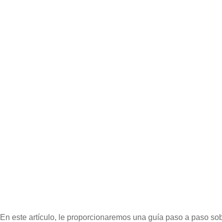
En este artículo, le proporcionaremos una guía paso a paso sobr