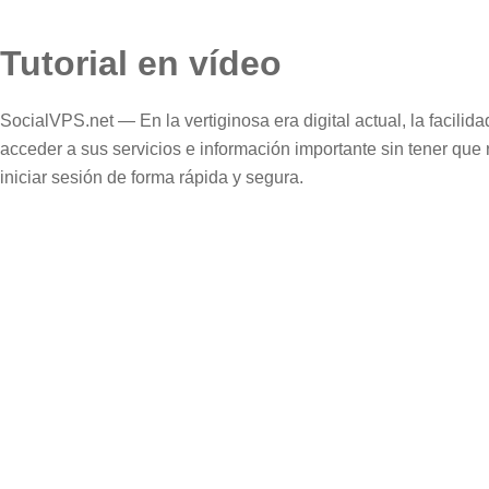
Tutorial en vídeo
SocialVPS.net — En la vertiginosa era digital actual, la facili
acceder a sus servicios e información importante sin tener que
iniciar sesión de forma rápida y segura.