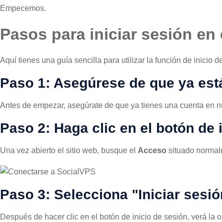
Empecemos.
Pasos para iniciar sesión en
Aquí tienes una guía sencilla para utilizar la función de inicio 
Paso 1: Asegúrese de que ya est
Antes de empezar, asegúrate de que ya tienes una cuenta en nue
Paso 2: Haga clic en el botón de 
Una vez abierto el sitio web, busque el
Acceso
situado normalm
Paso 3: Selecciona "Iniciar sesi
Después de hacer clic en el botón de inicio de sesión, verá la 