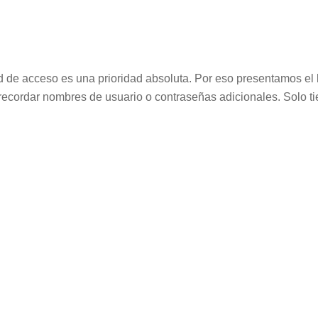
dad de acceso es una prioridad absoluta. Por eso presentamos el
 recordar nombres de usuario o contraseñas adicionales. Solo t