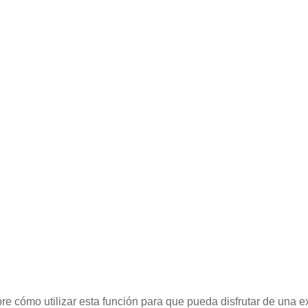
e cómo utilizar esta función para que pueda disfrutar de una ex