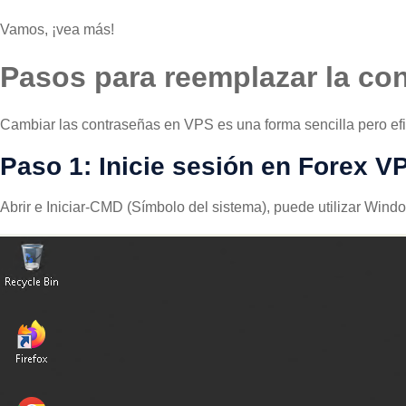
Vamos, ¡vea más!
Pasos para reemplazar la co
Cambiar las contraseñas en VPS es una forma sencilla pero efic
Paso 1: Inicie sesión en Forex V
Abrir e Iniciar-CMD (Símbolo del sistema), puede utilizar Wind