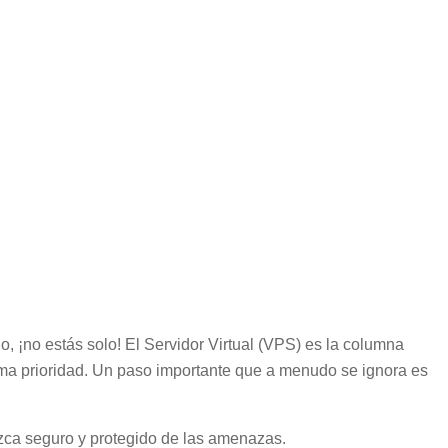
o, ¡no estás solo! El Servidor Virtual (VPS) es la columna
ima prioridad. Un paso importante que a menudo se ignora es
nezca seguro y protegido de las amenazas.