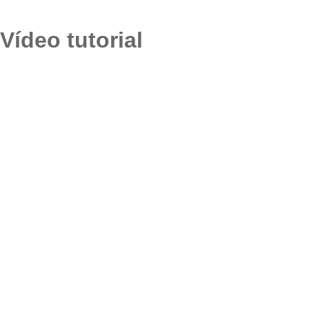
Vídeo tutorial