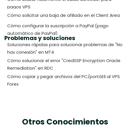
pagos VPS
Cómo solicitar una baja de afiliado en el Client Area
Cómo configurar la suscripción a PayPal (pago
automático de PayPal)
Problemas y soluciones
Soluciones rápidas para solucionar problemas de "No
hay conexión" en MT4
Cómo solucionar el error "CredSSP Encryption Oracle
Remediation" en RDC
Cómo copiar y pegar archivos del PC/portátil al VPS
Forex
Otros Conocimientos