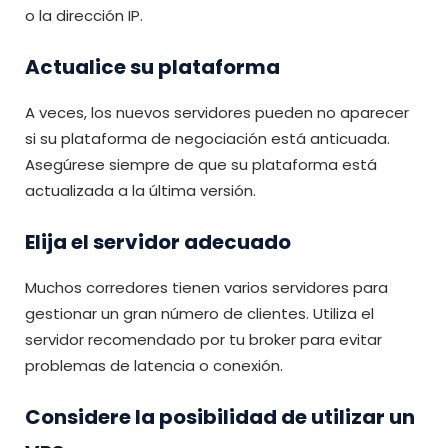
o la dirección IP.
Actualice su plataforma
A veces, los nuevos servidores pueden no aparecer
si su plataforma de negociación está anticuada.
Asegúrese siempre de que su plataforma está
actualizada a la última versión.
Elija el servidor adecuado
Muchos corredores tienen varios servidores para
gestionar un gran número de clientes. Utiliza el
servidor recomendado por tu broker para evitar
problemas de latencia o conexión.
Considere la posibilidad de utilizar un