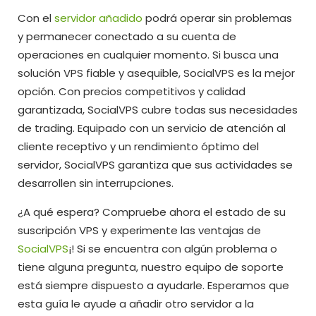
Con el
servidor añadido
podrá operar sin problemas
y permanecer conectado a su cuenta de
operaciones en cualquier momento. Si busca una
solución VPS fiable y asequible, SocialVPS es la mejor
opción. Con precios competitivos y calidad
garantizada, SocialVPS cubre todas sus necesidades
de trading. Equipado con un servicio de atención al
cliente receptivo y un rendimiento óptimo del
servidor, SocialVPS garantiza que sus actividades se
desarrollen sin interrupciones.
¿A qué espera? Compruebe ahora el estado de su
suscripción VPS y experimente las ventajas de
SocialVPS
¡! Si se encuentra con algún problema o
tiene alguna pregunta, nuestro equipo de soporte
está siempre dispuesto a ayudarle. Esperamos que
esta guía le ayude a añadir otro servidor a la