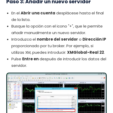
Paso 3: Añadir un nuevo servidor
En el
Abrir una cuenta
desplácese hasta el final
de la lista.
Busque la opción con el icono "+", que le permite
añadir manualmente un nuevo servidor.
Introduzca el
nombre del servidor
o
Dirección IP
proporcionado por tu broker. Por ejemplo, si
utilizas XM, puedes introducir:
XMGlobal-Real 22
.
Pulse
Entre en
después de introducir los datos del
servidor.