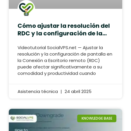
Cómo ajustar la resolución del
RDC y la configuración de la
pantalla VPS Forex
Videotutorial SocialVPS.net — Ajustar la
resolución y la configuración de pantalla en
la Conexión a Escritorio remoto (RDC)
puede afectar significativamente a su
comodidad y productividad cuando
Asistencia técnica
24 abril 2025
KNOWLEDGE BASE