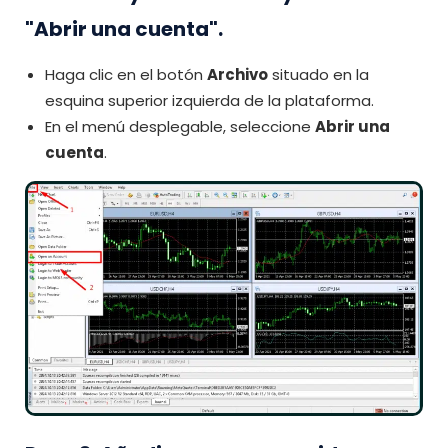
"Abrir una cuenta".
Haga clic en el botón
Archivo
situado en la
esquina superior izquierda de la plataforma.
En el menú desplegable, seleccione
Abrir una
cuenta
.