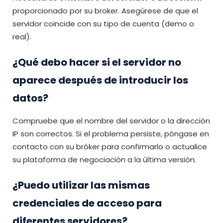
proporcionado por su broker. Asegúrese de que el
servidor coincide con su tipo de cuenta (demo o
real).
¿Qué debo hacer si el servidor no
aparece después de introducir los
datos?
Compruebe que el nombre del servidor o la dirección
IP son correctos. Si el problema persiste, póngase en
contacto con su bróker para confirmarlo o actualice
su plataforma de negociación a la última versión.
¿Puedo utilizar las mismas
credenciales de acceso para
diferentes servidores?