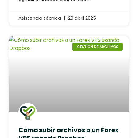
Asistencia técnica
28 abril 2025
GESTIÓN DE ARCHIVOS
Cómo subir archivos a un Forex