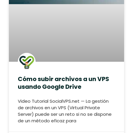
Cómo subir archivos a un VPS
usando Google Drive
Video Tutorial SocialVPS.net — La gestión
de archivos en un VPS (Virtual Private
Server) puede ser un reto si no se dispone
de un método eficaz para