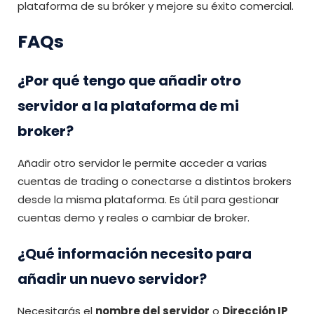
plataforma de su bróker y mejore su éxito comercial.
FAQs
¿Por qué tengo que añadir otro
servidor a la plataforma de mi
broker?
Añadir otro servidor le permite acceder a varias
cuentas de trading o conectarse a distintos brokers
desde la misma plataforma. Es útil para gestionar
cuentas demo y reales o cambiar de broker.
¿Qué información necesito para
añadir un nuevo servidor?
Necesitarás el
nombre del servidor
o
Dirección IP