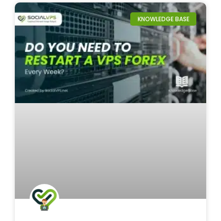
KNOWLEDGE BASE