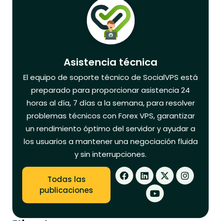
Asistencia técnica
El equipo de soporte técnico de SocialVPS está
preparado para proporcionar asistencia 24
horas al día, 7 días a la semana, para resolver
problemas técnicos con Forex VPS, garantizar
un rendimiento óptimo del servidor y ayudar a
los usuarios a mantener una negociación fluida
y sin interrupciones.
Todas las
publicaciones