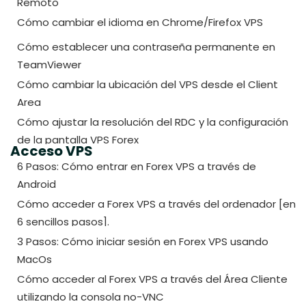
Remoto
Cómo cambiar el idioma en Chrome/Firefox VPS
Cómo establecer una contraseña permanente en
TeamViewer
Cómo cambiar la ubicación del VPS desde el Client
Area
Cómo ajustar la resolución del RDC y la configuración
de la pantalla VPS Forex
Acceso VPS
6 Pasos: Cómo entrar en Forex VPS a través de
Android
Cómo acceder a Forex VPS a través del ordenador [en
6 sencillos pasos].
3 Pasos: Cómo iniciar sesión en Forex VPS usando
MacOs
Cómo acceder al Forex VPS a través del Área Cliente
utilizando la consola no-VNC