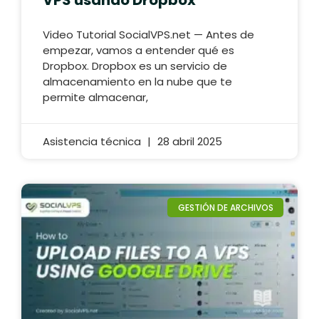
VPS usando Dropbox
Video Tutorial SocialVPS.net — Antes de
empezar, vamos a entender qué es
Dropbox. Dropbox es un servicio de
almacenamiento en la nube que te
permite almacenar,
Asistencia técnica
28 abril 2025
GESTIÓN DE ARCHIVOS