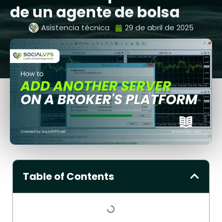
de un agente de bolsa
Asistencia técnica
29 de abril de 2025
Table of Contents