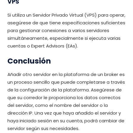
VPS
Si utiliza un Servidor Privado Virtual (VPS) para operar,
asegúrese de que tiene especificaciones suficientes
para gestionar conexiones a varios servidores
simultáneamente, especialmente si ejecuta varias
cuentas o Expert Advisors (EAs).
Conclusión
Añadir otro servidor en la plataforma de un broker es
un proceso sencillo que puede completarse a través
de la configuración de la plataforma. Asegúrese de
que su corredor le proporciona los datos correctos
del servidor, como el nombre del servidor o la
dirección IP. Una vez que haya añadido el servidor y
haya iniciado sesión en su cuenta, podrá cambiar de
servidor según sus necesidades.