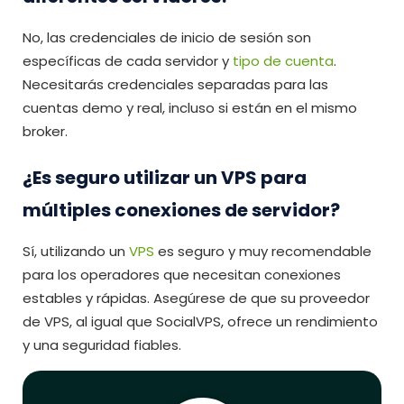
No, las credenciales de inicio de sesión son
específicas de cada servidor y
tipo de cuenta
.
Necesitarás credenciales separadas para las
cuentas demo y real, incluso si están en el mismo
broker.
¿Es seguro utilizar un VPS para
múltiples conexiones de servidor?
Sí, utilizando un
VPS
es seguro y muy recomendable
para los operadores que necesitan conexiones
estables y rápidas. Asegúrese de que su proveedor
de VPS, al igual que SocialVPS, ofrece un rendimiento
y una seguridad fiables.