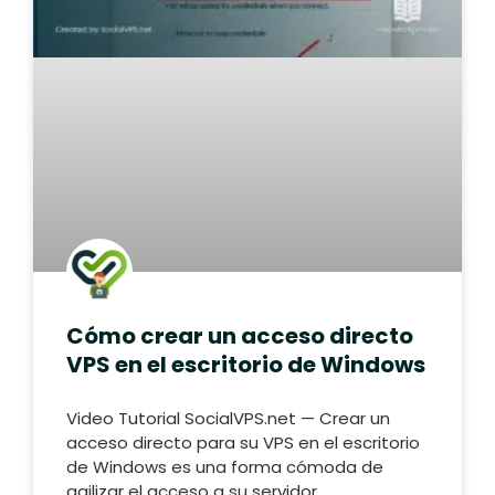
Cómo crear un acceso directo
VPS en el escritorio de Windows
Video Tutorial SocialVPS.net — Crear un
acceso directo para su VPS en el escritorio
de Windows es una forma cómoda de
agilizar el acceso a su servidor.