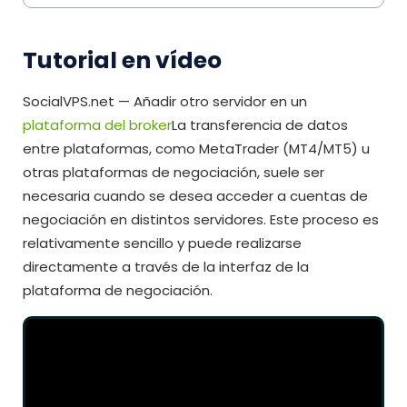
Tutorial en vídeo
SocialVPS.net — Añadir otro servidor en un
plataforma del broker
La transferencia de datos
entre plataformas, como MetaTrader (MT4/MT5) u
otras plataformas de negociación, suele ser
necesaria cuando se desea acceder a cuentas de
negociación en distintos servidores. Este proceso es
relativamente sencillo y puede realizarse
directamente a través de la interfaz de la
plataforma de negociación.