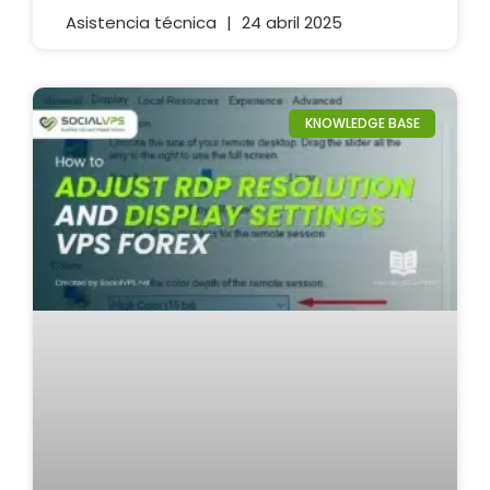
Asistencia técnica
24 abril 2025
KNOWLEDGE BASE