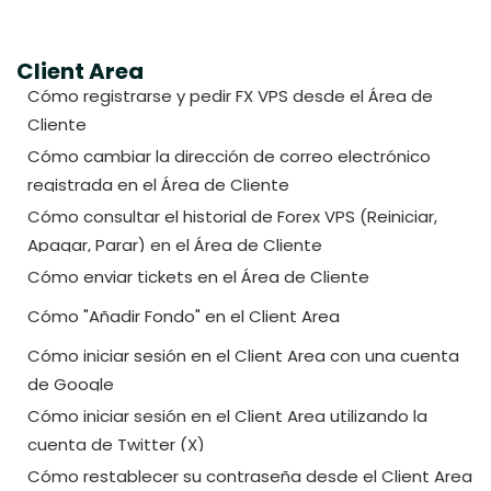
Client Area
Cómo registrarse y pedir FX VPS desde el Área de
Cliente
Cómo cambiar la dirección de correo electrónico
registrada en el Área de Cliente
Cómo consultar el historial de Forex VPS (Reiniciar,
Apagar, Parar) en el Área de Cliente
Cómo enviar tickets en el Área de Cliente
Cómo "Añadir Fondo" en el Client Area
Cómo iniciar sesión en el Client Area con una cuenta
de Google
Cómo iniciar sesión en el Client Area utilizando la
cuenta de Twitter (X)
Cómo restablecer su contraseña desde el Client Area