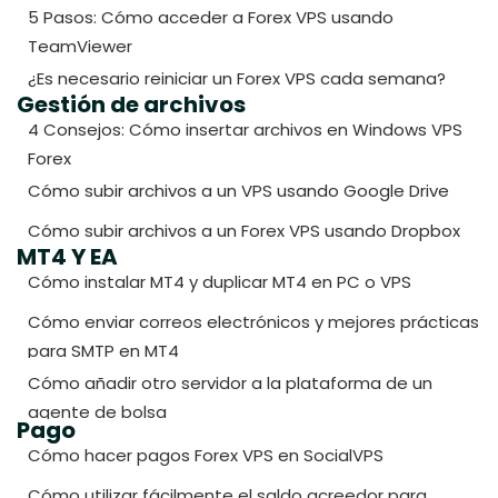
5 Pasos: Cómo acceder a Forex VPS usando
TeamViewer
¿Es necesario reiniciar un Forex VPS cada semana?
Gestión de archivos
4 Consejos: Cómo insertar archivos en Windows VPS
Forex
Cómo subir archivos a un VPS usando Google Drive
Cómo subir archivos a un Forex VPS usando Dropbox
MT4 Y EA
Cómo instalar MT4 y duplicar MT4 en PC o VPS
Cómo enviar correos electrónicos y mejores prácticas
para SMTP en MT4
Cómo añadir otro servidor a la plataforma de un
agente de bolsa
Pago
Cómo hacer pagos Forex VPS en SocialVPS
Cómo utilizar fácilmente el saldo acreedor para