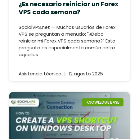
¿Es necesario reiniciar un Forex
VPS cada semana?
SocialVPS.net — Muchos usuarios de Forex
VPS se preguntan a menudo: "¿Debo
reiniciar mi Forex VPS cada semana?" Esta
pregunta es especialmente común entre
aquellos
Asistencia técnica
12 agosto 2025
KNOWLEDGE BASE