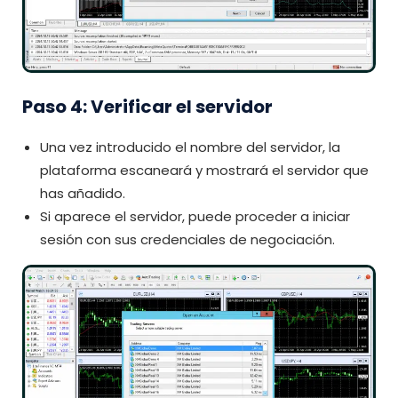
Paso 4: Verificar el servidor
Una vez introducido el nombre del servidor, la
plataforma escaneará y mostrará el servidor que
has añadido.
Si aparece el servidor, puede proceder a iniciar
sesión con sus credenciales de negociación.