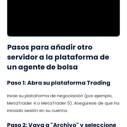
Pasos para añadir otro
servidor a la plataforma de
un agente de bolsa
Paso 1: Abra su plataforma Trading
Inicie su plataforma de negociación (por ejemplo,
MetaTrader 4 o MetaTrader 5). Asegúrese de que ha
iniciado sesión en su cuenta.
Paso 2: Vaya a "Archivo" y seleccione