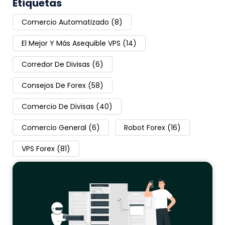
Etiquetas
Comercio Automatizado
(8)
El Mejor Y Más Asequible VPS
(14)
Corredor De Divisas
(6)
Consejos De Forex
(58)
Comercio De Divisas
(40)
Comercio General
(6)
Robot Forex
(16)
VPS Forex
(81)