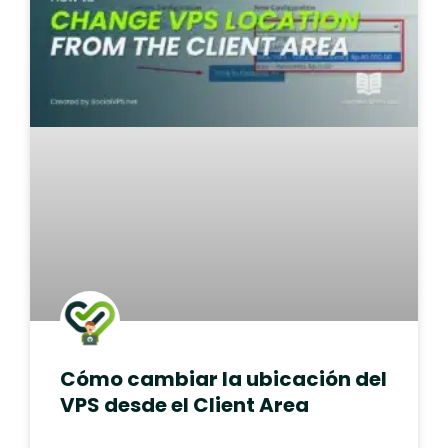
Cómo cambiar la ubicación del
VPS desde el Client Area