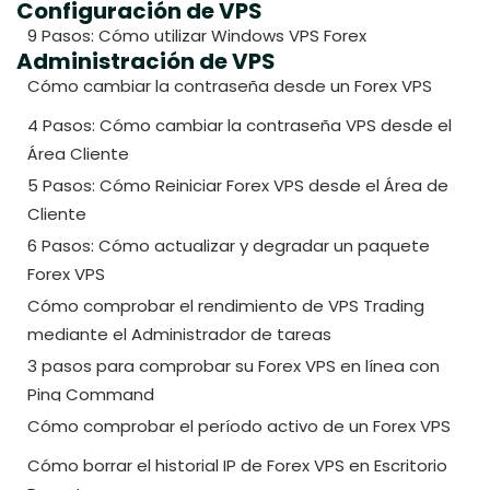
Configuración de VPS
9 Pasos: Cómo utilizar Windows VPS Forex
Administración de VPS
Cómo cambiar la contraseña desde un Forex VPS
4 Pasos: Cómo cambiar la contraseña VPS desde el
Área Cliente
5 Pasos: Cómo Reiniciar Forex VPS desde el Área de
Cliente
6 Pasos: Cómo actualizar y degradar un paquete
Forex VPS
Cómo comprobar el rendimiento de VPS Trading
mediante el Administrador de tareas
3 pasos para comprobar su Forex VPS en línea con
Ping Command
Cómo comprobar el período activo de un Forex VPS
Cómo borrar el historial IP de Forex VPS en Escritorio