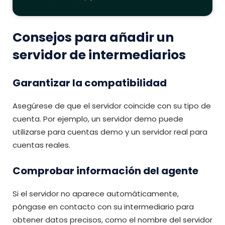
Consejos para añadir un
servidor de intermediarios
Garantizar la compatibilidad
Asegúrese de que el servidor coincide con su tipo de
cuenta. Por ejemplo, un servidor demo puede
utilizarse para cuentas demo y un servidor real para
cuentas reales.
Comprobar información del agente
Si el servidor no aparece automáticamente,
póngase en contacto con su intermediario para
obtener datos precisos, como el nombre del servidor