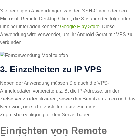
Sie benötigen Anwendungen wie den SSH-Client oder den
Microsoft Remote Desktop Client, die Sie über den folgenden
Link herunterladen können:
Google Play Store
. Diese
Anwendung wird verwendet, um Ihr Android-Gerät mit VPS zu
verbinden.
3. Einzelheiten zu IP VPS
Neben der Anwendung müssen Sie auch die VPS-
Anmeldedaten vorbereiten, z. B. die IP-Adresse, um den
Zielserver zu identifizieren, sowie den Benutzernamen und das
Kennwort, um sicherzustellen, dass Sie eine
Zugriffsberechtigung für den Server haben.
Einrichten von Remote