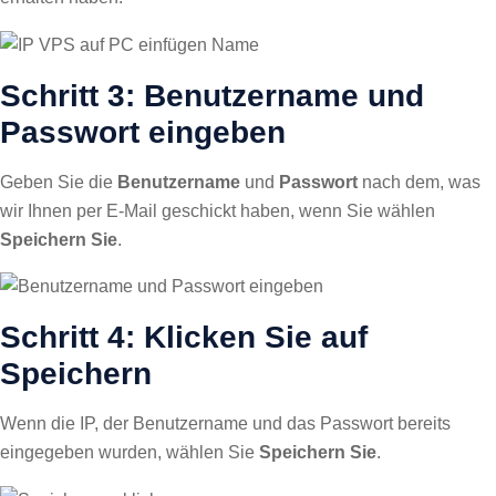
Schritt 3: Benutzername und
Passwort eingeben
Geben Sie die
Benutzername
und
Passwort
nach dem, was
wir Ihnen per E-Mail geschickt haben, wenn Sie wählen
Speichern Sie
.
Schritt 4: Klicken Sie auf
Speichern
Wenn die IP, der Benutzername und das Passwort bereits
eingegeben wurden, wählen Sie
Speichern Sie
.