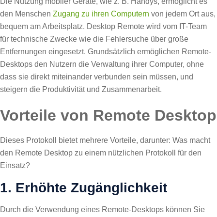
Die Nutzung mobiler Geräte, wie z. B. Handys, ermöglicht es
den Menschen
Zugang zu ihren Computern
von jedem Ort aus,
bequem am Arbeitsplatz. Desktop Remote wird vom IT-Team
für technische Zwecke wie die Fehlersuche über große
Entfernungen eingesetzt. Grundsätzlich ermöglichen Remote-
Desktops den Nutzern die Verwaltung ihrer Computer, ohne
dass sie direkt miteinander verbunden sein müssen, und
steigern die Produktivität und Zusammenarbeit.
Vorteile von Remote Desktop
Dieses Protokoll bietet mehrere Vorteile, darunter: Was macht
den Remote Desktop zu einem nützlichen Protokoll für den
Einsatz?
1. Erhöhte Zugänglichkeit
Durch die Verwendung eines Remote-Desktops können Sie