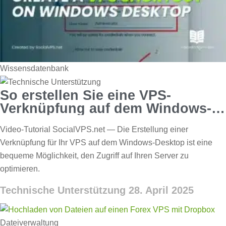
Wissensdatenbank
So erstellen Sie eine VPS-
Verknüpfung auf dem Windows-
Desktop
Video-Tutorial SocialVPS.net — Die Erstellung einer
Verknüpfung für Ihr VPS auf dem Windows-Desktop ist eine
bequeme Möglichkeit, den Zugriff auf Ihren Server zu
optimieren.
Technische Unterstützung
28. April 2025
Dateiverwaltung