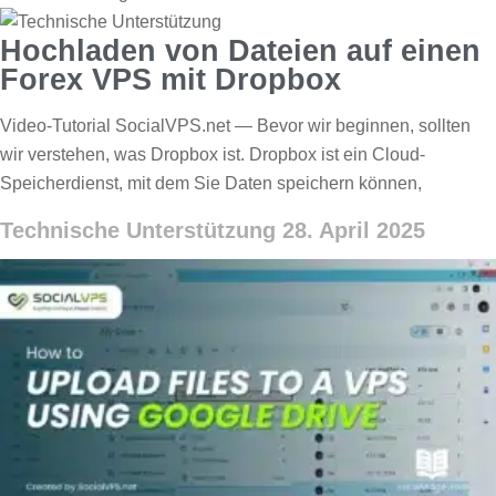
Hochladen von Dateien auf einen
Forex VPS mit Dropbox
Video-Tutorial SocialVPS.net — Bevor wir beginnen, sollten
wir verstehen, was Dropbox ist. Dropbox ist ein Cloud-
Speicherdienst, mit dem Sie Daten speichern können,
Technische Unterstützung
28. April 2025