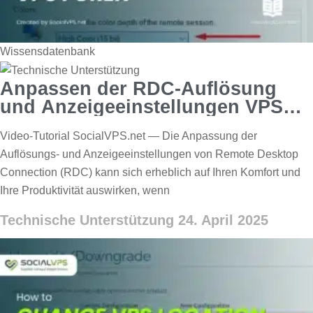
Wissensdatenbank
Anpassen der RDC-Auflösung
und Anzeigeeinstellungen VPS
Forex
Video-Tutorial SocialVPS.net — Die Anpassung der
Auflösungs- und Anzeigeeinstellungen von Remote Desktop
Connection (RDC) kann sich erheblich auf Ihren Komfort und
Ihre Produktivität auswirken, wenn
Technische Unterstützung
24. April 2025