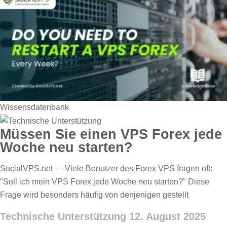
Wissensdatenbank
Müssen Sie einen VPS Forex jede
Woche neu starten?
SocialVPS.net — Viele Benutzer des Forex VPS fragen oft:
"Soll ich mein VPS Forex jede Woche neu starten?" Diese
Frage wird besonders häufig von denjenigen gestellt
Technische Unterstützung
12. August 2025