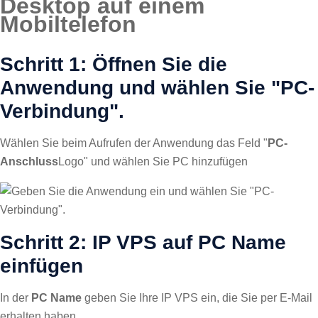
Desktop auf einem
Mobiltelefon
Schritt 1: Öffnen Sie die
Anwendung und wählen Sie "PC-
Verbindung".
Wählen Sie beim Aufrufen der Anwendung das Feld "
PC-
Anschluss
Logo" und wählen Sie PC hinzufügen
Schritt 2: IP VPS auf PC Name
einfügen
In der
PC Name
geben Sie Ihre IP VPS ein, die Sie per E-Mail
erhalten haben.