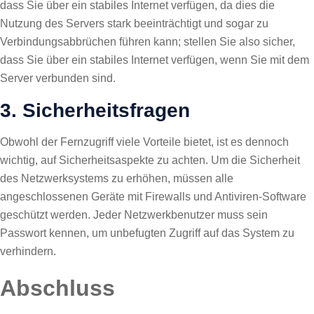
dass Sie über ein stabiles Internet verfügen, da dies die
Nutzung des Servers stark beeinträchtigt und sogar zu
Verbindungsabbrüchen führen kann; stellen Sie also sicher,
dass Sie über ein stabiles Internet verfügen, wenn Sie mit dem
Server verbunden sind.
3. Sicherheitsfragen
Obwohl der Fernzugriff viele Vorteile bietet, ist es dennoch
wichtig, auf Sicherheitsaspekte zu achten. Um die Sicherheit
des Netzwerksystems zu erhöhen, müssen alle
angeschlossenen Geräte mit Firewalls und Antiviren-Software
geschützt werden. Jeder Netzwerkbenutzer muss sein
Passwort kennen, um unbefugten Zugriff auf das System zu
verhindern.
Abschluss