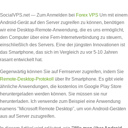
SocialVPS.net — Zum Anmelden bei
Forex VPS
Um mit einem
Android-Gerät auf den Server zugreifen zu können, benötigen
wir eine Desktop-Remote-Anwendung, die es uns ermöglicht,
den Computer über eine Fern-Internetverbindung zu steuern,
einschließlich des Servers. Eine der jüngsten Innovationen ist
das Smartphone, das sich im Vergleich zu vor 5-10 Jahren
rasant entwickelt hat.
Gegenwärtig können Sie auf Fernserver zugreifen, indem Sie
Remote-Desktop-Protokoll
über Ihr Smartphone. Es gibt viele
ähnliche Anwendungen, die kostenlos im Google Play Store
heruntergeladen werden können. Sie müssen sie nur
herunterladen. Ich verwende zum Beispiel eine Anwendung
namens "Microsoft Remote Desktop", um von Android-Geräten
aus auf Server zuzugreifen.