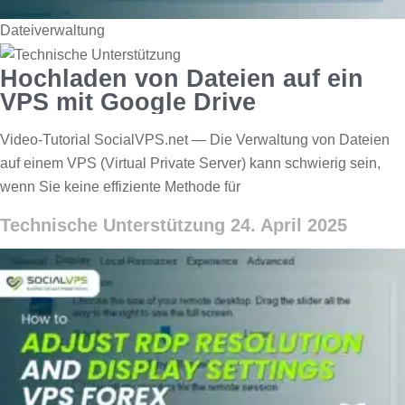
Dateiverwaltung
Hochladen von Dateien auf ein
VPS mit Google Drive
Video-Tutorial SocialVPS.net — Die Verwaltung von Dateien
auf einem VPS (Virtual Private Server) kann schwierig sein,
wenn Sie keine effiziente Methode für
Technische Unterstützung
24. April 2025