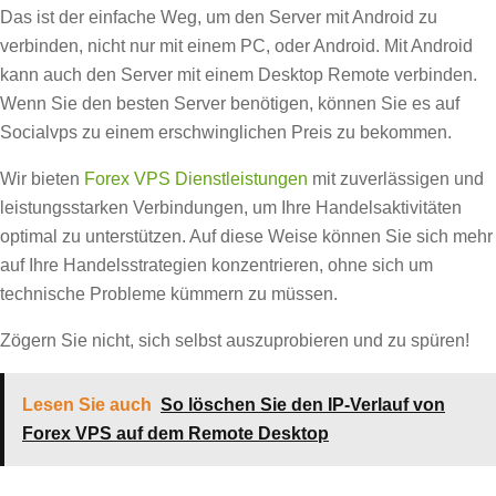
Das ist der einfache Weg, um den Server mit Android zu
verbinden, nicht nur mit einem PC, oder Android. Mit Android
kann auch den Server mit einem Desktop Remote verbinden.
Wenn Sie den besten Server benötigen, können Sie es auf
Socialvps zu einem erschwinglichen Preis zu bekommen.
Wir bieten
Forex VPS Dienstleistungen
mit zuverlässigen und
leistungsstarken Verbindungen, um Ihre Handelsaktivitäten
optimal zu unterstützen. Auf diese Weise können Sie sich mehr
auf Ihre Handelsstrategien konzentrieren, ohne sich um
technische Probleme kümmern zu müssen.
Zögern Sie nicht, sich selbst auszuprobieren und zu spüren!
Lesen Sie auch
So löschen Sie den IP-Verlauf von
Forex VPS auf dem Remote Desktop