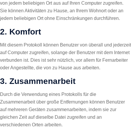
von jedem beliebigen Ort aus auf Ihren Computer zugreifen.
Sie können Aktivitäten zu Hause, an Ihrem Wohnort oder an
jedem beliebigen Ort ohne Einschränkungen durchführen.
2. Komfort
Mit diesem Protokoll können Benutzer von überall und jederzeit
auf Computer zugreifen, solange der Benutzer mit dem Internet
verbunden ist. Dies ist sehr nützlich, vor allem für Fernarbeiter
oder Angestellte, die von zu Hause aus arbeiten.
3. Zusammenarbeit
Durch die Verwendung eines Protokolls für die
Zusammenarbeit über große Entfernungen können Benutzer
auf mehreren Geräten zusammenarbeiten, indem sie zur
gleichen Zeit auf dieselbe Datei zugreifen und an
verschiedenen Orten arbeiten.