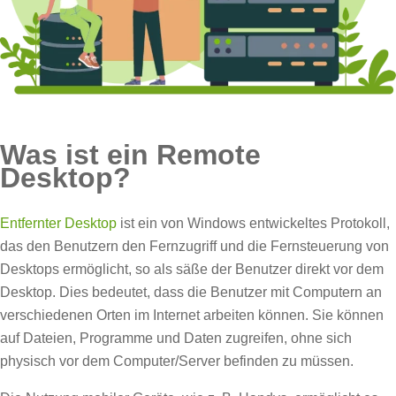
Was ist ein Remote
Desktop?
Entfernter Desktop
ist ein von Windows entwickeltes Protokoll,
das den Benutzern den Fernzugriff und die Fernsteuerung von
Desktops ermöglicht, so als säße der Benutzer direkt vor dem
Desktop. Dies bedeutet, dass die Benutzer mit Computern an
verschiedenen Orten im Internet arbeiten können. Sie können
auf Dateien, Programme und Daten zugreifen, ohne sich
physisch vor dem Computer/Server befinden zu müssen.