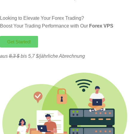
Looking to Elevate Your Forex Trading?
Boost Your Trading Performance with Our
Forex VPS
Get Started!
aus
8,3 $
bis 5,7 $/jährliche Abrechnung