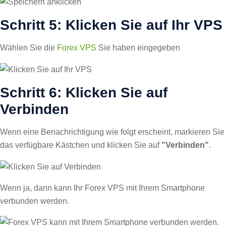
Schritt 5: Klicken Sie auf Ihr VPS
Wählen Sie die
Forex VPS
Sie haben eingegeben
Schritt 6: Klicken Sie auf
Verbinden
Wenn eine Benachrichtigung wie folgt erscheint, markieren Sie
das verfügbare Kästchen und klicken Sie auf
"Verbinden"
.
Wenn ja, dann kann Ihr Forex VPS mit Ihrem Smartphone
verbunden werden.