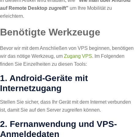
In diesem Artikel wird erläutert, wie
"Wie man über Android
auf Remote Desktop zugreift"
um Ihre Mobilität zu
erleichtern.
Benötigte Werkzeuge
Bevor wir mit dem Anschließen von VPS beginnen, benötigen
wir das nötige Werkzeug, um
Zugang VPS
. Im Folgenden
finden Sie Einzelheiten zu diesen Tools:
1. Android-Geräte mit
Internetzugang
Stellen Sie sicher, dass Ihr Gerät mit dem Internet verbunden
ist, damit Sie auf den Server zugreifen können.
2. Fernanwendung und VPS-
Anmeldedaten