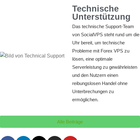
Technische
Unterstützung
Das technische Support-Team
von SocialVPS steht rund um die
Uhr bereit, um technische
Probleme mit Forex VPS zu
lösen, eine optimale
Serverleistung zu gewährleisten
und den Nutzern einen
reibungslosen Handel ohne
Unterbrechungen zu
ermöglichen.
Alle Beiträge