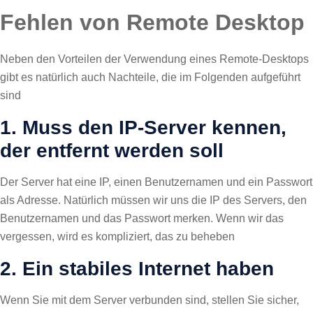
Fehlen von Remote Desktop
Neben den Vorteilen der Verwendung eines Remote-Desktops
gibt es natürlich auch Nachteile, die im Folgenden aufgeführt
sind
1. Muss den IP-Server kennen,
der entfernt werden soll
Der Server hat eine IP, einen Benutzernamen und ein Passwort
als Adresse. Natürlich müssen wir uns die IP des Servers, den
Benutzernamen und das Passwort merken. Wenn wir das
vergessen, wird es kompliziert, das zu beheben
2. Ein stabiles Internet haben
Wenn Sie mit dem Server verbunden sind, stellen Sie sicher,