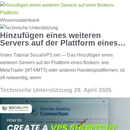
Wissensdatenbank
Hinzufügen eines weiteren
Servers auf der Plattform eines
Brokers
Video Tutorial SocialVPS.net — Das Hinzufügen eines
weiteren Servers auf der Plattform eines Brokers, wie
MetaTrader (MT4/MT5) oder anderen Handelsplattformen, ist
oft notwendig, wenn
Technische Unterstützung
29. April 2025