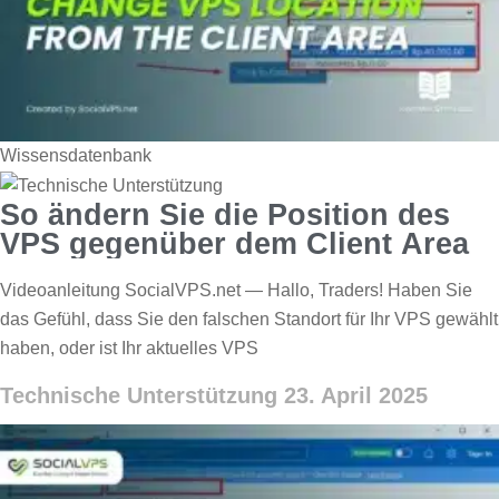
Wissensdatenbank
So ändern Sie die Position des
VPS gegenüber dem Client Area
Videoanleitung SocialVPS.net — Hallo, Traders! Haben Sie
das Gefühl, dass Sie den falschen Standort für Ihr VPS gewählt
haben, oder ist Ihr aktuelles VPS
Technische Unterstützung
23. April 2025